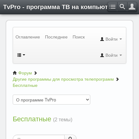
TvPro - программа ТВ на компьютере
Оглавление
Последнее
Поиск
Войти
Войти
Форум
Другие программы для просмотра телепрограмм
Бесплатные
Бесплатные
(2 темы)