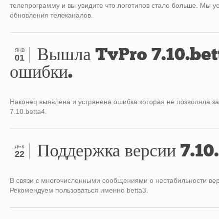
телепрограмму и вы увидите что логотипов стало больше. Мы у
обновления телеканалов.
Вышла TvPro 7.10.bet
ЯНВ
01
ошибки.
Наконец выявлена и устранена ошибка которая не позволяла за
7.10.betta4.
Поддержка версии 7.10
ДЕК
22
В связи с многочисленными сообщениями о нестабильности верси
Рекомендуем пользоваться именно betta3.