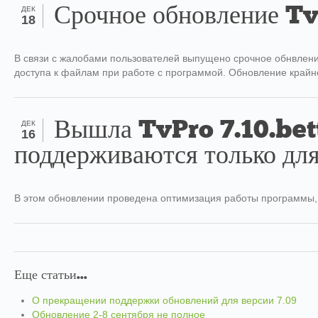
Срочное обновление Tv
ДЕК
18
В связи с жалобами пользователей выпущено срочное обнвлени
доступа к файлам при работе с программой. Обновление крайн
Вышла TvPro 7.10.bet
ДЕК
16
поддерживаются только для
В этом обновлении проведена оптимизация работы программы,
Еще статьи...
О прекращении поддержки обновлений для версии 7.09
Обновление 2-8 сентября не полное